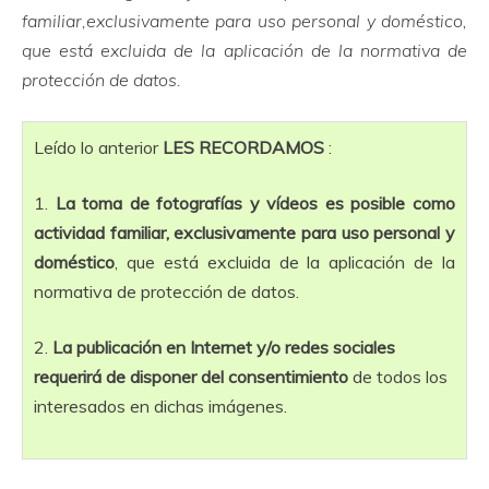
familiar,exclusivamente para uso personal y doméstico,
que está excluida de la aplicación de la normativa de
protección de datos.
Leído lo anterior
LES RECORDAMOS
:
1.
La toma de fotografías y vídeos es posible como
actividad familiar, exclusivamente para uso personal y
doméstico
, que está excluida de la aplicación de la
normativa de protección de datos.
2.
La publicación en Internet y/o redes sociales
requerirá de disponer del consentimiento
de todos los
interesados en dichas imágenes.