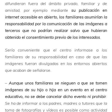
difundieran fuera del ámbito privado, familiar y de
amistad, por ejemplo mediante
su publicación en
internet accesible en abierto, los familiares asumirían la
responsabilidad por la comunicación de las imágenes a
terceros que no podrían realizar salvo que hubieran
obtenido el consentimiento previo de los interesados
.
Sería conveniente que el centro informase a los
familiares de su responsabilidad en caso de que las
imágenes fueran divulgadas en los entornos abiertos
que acaban de señalarse.
–
Aunque unos familiares se nieguen a que se tomen
imágenes de su hijo o hija en un evento en el centro
educativo, no se debe cancelar dicho evento ni prohibir
.
Se ha de informar a los padres, madres o tutores que la
toma de fotografías y vídeos es posible como actividad