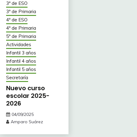
3º de ESO
3º de Primaria
4º de ESO
4º de Primaria
5º de Primaria
Actividades
Infantil 3 años
Infantil 4 años
Infantil 5 años
Secretaría
Nuevo curso
escolar 2025-
2026
04/09/2025
Amparo Suárez