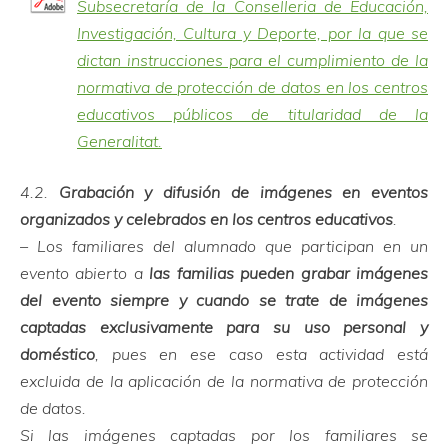
Subsecretaría de la Conselleria de Educación,
Investigación, Cultura y Deporte, por la que se
dictan instrucciones para el cumplimiento de la
normativa de protección de datos en los centros
educativos públicos de titularidad de la
Generalitat.
4.2.
Grabación y difusión de imágenes en eventos
organizados y celebrados en los centros educativos
.
– Los familiares del alumnado que participan en un
evento abierto a
las familias pueden grabar imágenes
del evento siempre y cuando se trate de imágenes
captadas exclusivamente para su uso personal y
doméstico
, pues en ese caso esta actividad está
excluida de la aplicación de la normativa de protección
de datos.
Si las imágenes captadas por los familiares se