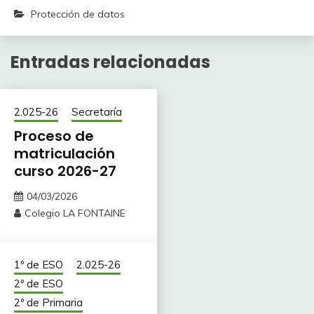
Protección de datos
Entradas relacionadas
2.025-26
Secretaría
Proceso de
matriculación
curso 2026-27
04/03/2026
Colegio LA FONTAINE
1º de ESO
2.025-26
2º de ESO
2º de Primaria