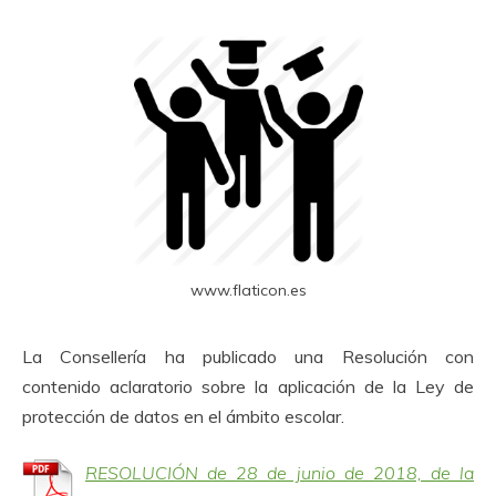
www.flaticon.es
La Consellería ha publicado una Resolución con
contenido aclaratorio sobre la aplicación de la Ley de
protección de datos en el ámbito escolar.
RESOLUCIÓN de 28 de junio de 2018, de la