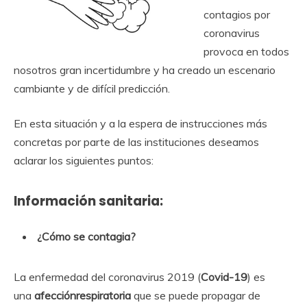
contagios por
coronavirus
provoca en todos
nosotros gran incertidumbre y ha creado un escenario
cambiante y de difícil predicción.
En esta situación y a la espera de instrucciones más
concretas por parte de las instituciones deseamos
aclarar los siguientes puntos:
Información sanitaria:
¿Cómo se contagia?
La enfermedad del coronavirus 2019 (
Covid-19
) es
una
afección
respiratoria
que se puede propagar de