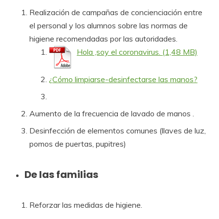
Realización de campañas de concienciación entre
el personal y los alumnos sobre las normas de
higiene recomendadas por las autoridades.
Hola ,soy el coronavirus.
¿Cómo limpiarse-desinfectarse las manos?
Aumento de la frecuencia de lavado de manos .
Desinfección de elementos comunes (llaves de luz,
pomos de puertas, pupitres)
De las familias
Reforzar las medidas de higiene.