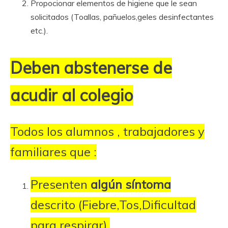
Propocionar elementos de higiene que le sean
solicitados (Toallas, pañuelos,geles desinfectantes
etc.).
Deben abstenerse de
acudir al colegio
Todos los alumnos , trabajadores y
familiares que :
Presenten
algún síntoma
descrito (Fiebre,Tos,Dificultad
para respirar).