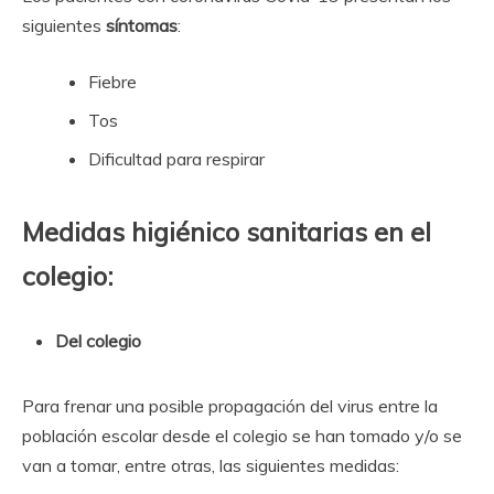
siguientes
síntomas
:
Fiebre
Tos
Dificultad para respirar
Medidas higiénico sanitarias en el
colegio:
Del colegio
Para frenar una posible propagación del virus entre la
población escolar desde el colegio se han tomado y/o se
van a tomar, entre otras, las siguientes medidas: