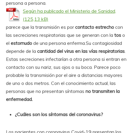
persona a persona.
Según ha publicado el Ministerio de Sanidad,
parece que la transmisión es por
contacto estrecho
con
las secreciones respiratorias que se generan con la
tos
o
el
estornudo
de una persona enferma.Su contagiosidad
depende de la
cantidad del virus en las vías respiratorias
.
Estas secreciones infectarían a otra persona si entran en
contacto con su nariz, sus ojos o su boca. Parece poco
probable la transmisión por el aire a distancias mayores
de uno o dos metros. Con el conocimiento actual, las
personas que no presentan síntomas
no transmiten la
enfermedad.
¿Cuáles son los síntomas del coronavirus?
Los pacientes con coronavirus Covid-19 presentan los