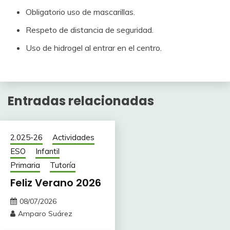
Obligatorio uso de mascarillas.
Respeto de distancia de seguridad.
Uso de hidrogel al entrar en el centro.
Entradas relacionadas
2.025-26
Actividades
ESO
Infantil
Primaria
Tutoría
Feliz Verano 2026
08/07/2026
Amparo Suárez