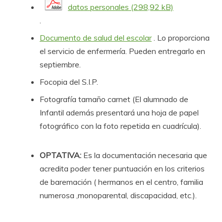
datos personales
.
Documento de salud del escolar
. Lo proporciona
el servicio de enfermería. Pueden entregarlo en
septiembre.
Focopia del S.I.P.
Fotografía tamaño carnet (El alumnado de
Infantil además presentará una hoja de papel
fotográfico con la foto repetida en cuadrícula).
OPTATIVA:
Es la documentación necesaria que
acredita poder tener puntuación en los criterios
de baremación ( hermanos en el centro, familia
numerosa ,monoparental, discapacidad, etc.).