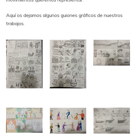
Aquí os dejamos algunos guiones gráficos de nuestros
trabajos.