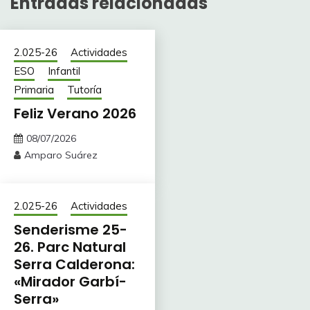
Entradas relacionadas
2.025-26
Actividades
ESO
Infantil
Primaria
Tutoría
Feliz Verano 2026
08/07/2026
Amparo Suárez
2.025-26
Actividades
Senderisme 25-
26. Parc Natural
Serra Calderona:
«Mirador Garbí-
Serra»