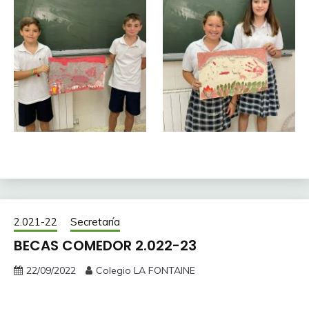
2.021-22
Secretaría
BECAS COMEDOR 2.022-23
22/09/2022
Colegio LA FONTAINE