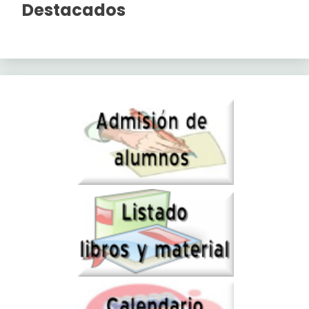
Destacados