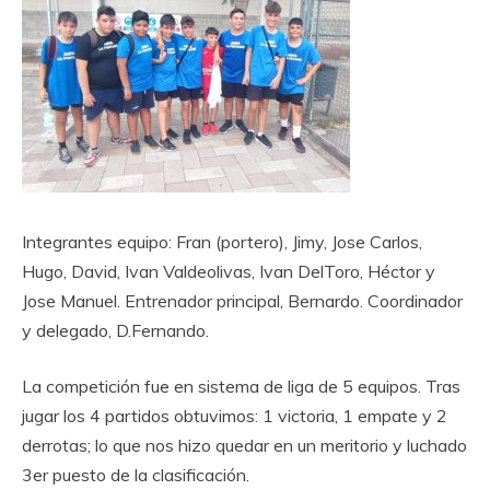
Integrantes equipo: Fran (portero), Jimy, Jose Carlos,
Hugo, David, Ivan Valdeolivas, Ivan DelToro, Héctor y
Jose Manuel. Entrenador principal, Bernardo. Coordinador
y delegado, D.Fernando.
La competición fue en sistema de liga de 5 equipos. Tras
jugar los 4 partidos obtuvimos: 1 victoria, 1 empate y 2
derrotas; lo que nos hizo quedar en un meritorio y luchado
3er puesto de la clasificación.