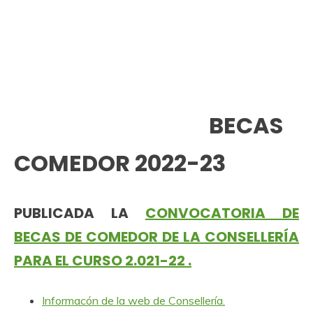
BECAS
COMEDOR 2022-23
PUBLICADA LA
CONVOCATORIA DE
BECAS DE COMEDOR DE LA CONSELLERÍA
PARA EL CURSO 2.021-22 .
Informacón de la web de Consellería.