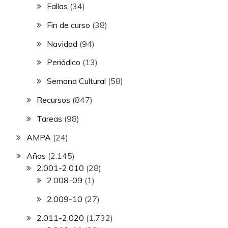
Fallas
(34)
Fin de curso
(38)
Navidad
(94)
Periódico
(13)
Semana Cultural
(58)
Recursos
(847)
Tareas
(98)
AMPA
(24)
Años
(2.145)
2.001-2.010
(28)
2.008-09
(1)
2.009-10
(27)
2.011-2.020
(1.732)