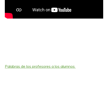
Palabras de los profesores a los alumnos