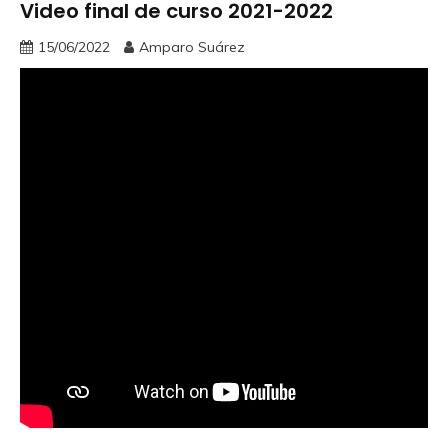
Video final de curso 2021-2022
15/06/2022
Amparo Suárez