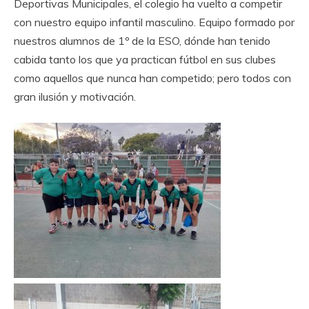
Deportivas Municipales, el colegio ha vuelto a competir
con nuestro equipo infantil masculino. Equipo formado por
nuestros alumnos de 1º de la ESO, dónde han tenido
cabida tanto los que ya practican fútbol en sus clubes
como aquellos que nunca han competido; pero todos con
gran ilusión y motivación.