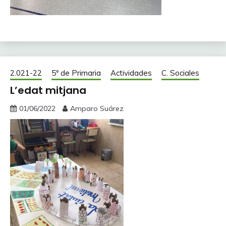
2.021-22
5º de Primaria
Actividades
C. Sociales
L’edat mitjana
01/06/2022
Amparo Suárez