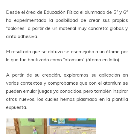
Desde el área de Educación Física el alumnado de 5º y 6º
ha experimentado la posibilidad de crear sus propios
“balones” a partir de un material muy concreto: globos y
cinta adhesiva.
El resultado que se obtuvo se asemejaba a un átomo por
lo que fue bautizado como “atomium” (átomo en latín).
A partir de su creación, exploramos su aplicación en
varios contextos y comprobamos que con el atomium se
pueden emular juegos ya conocidos, pero también inspirar
otros nuevos, los cuales hemos plasmado en la plantilla
expuesta.