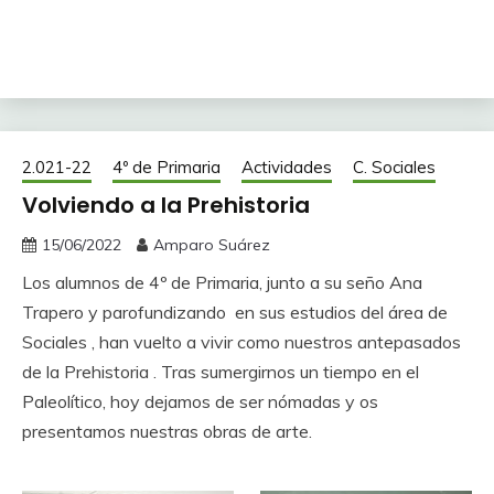
2.021-22
4º de Primaria
Actividades
C. Sociales
Volviendo a la Prehistoria
15/06/2022
Amparo Suárez
Los alumnos de 4º de Primaria, junto a su seño Ana
Trapero y parofundizando en sus estudios del área de
Sociales , han vuelto a vivir como nuestros antepasados
de la Prehistoria . Tras sumergirnos un tiempo en el
Paleolítico, hoy dejamos de ser nómadas y os
presentamos nuestras obras de arte.