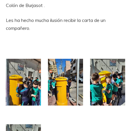
Colón de Burjasot .
Les ha hecho mucha ilusión recibir la carta de un
compañero.