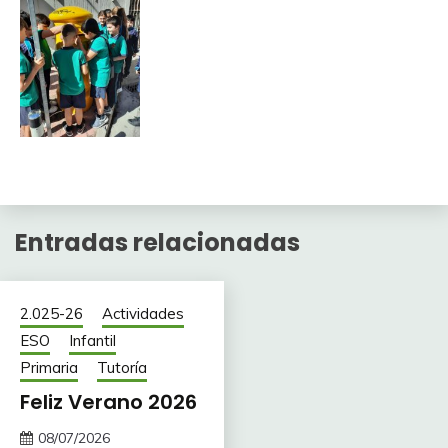
Entradas relacionadas
2.025-26
Actividades
ESO
Infantil
Primaria
Tutoría
Feliz Verano 2026
08/07/2026