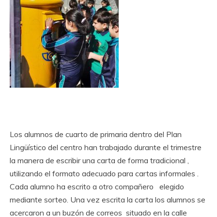
Los alumnos de cuarto de primaria dentro del Plan
Lingüístico del centro han trabajado durante el trimestre
la manera de escribir una carta de forma tradicional ,
utilizando el formato adecuado para cartas informales .
Cada alumno ha escrito a otro compañero elegido
mediante sorteo. Una vez escrita la carta los alumnos se
acercaron a un buzón de correos situado en la calle