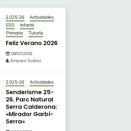
2.025-26
Actividades
ESO
Infantil
Primaria
Tutoría
Feliz Verano 2026
08/07/2026
Amparo Suárez
2.025-26
Actividades
Senderisme 25-
26. Parc Natural
Serra Calderona:
«Mirador Garbí-
Serra»