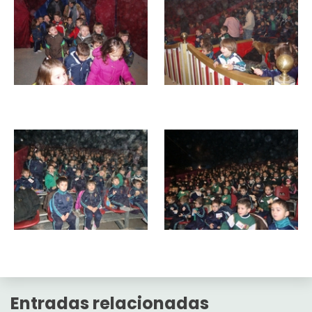
Entradas relacionadas