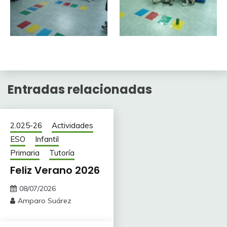
Entradas relacionadas
2.025-26
Actividades
ESO
Infantil
Primaria
Tutoría
Feliz Verano 2026
08/07/2026
Amparo Suárez