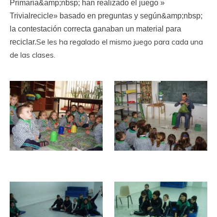
Primaria&amp;nbsp; han realizado el juego »
Trivialrecicle» basado en preguntas y según&amp;nbsp;
la contestación correcta ganaban un material para
Se les ha regalado el mismo juego para cada una
reciclar.
de las clases.