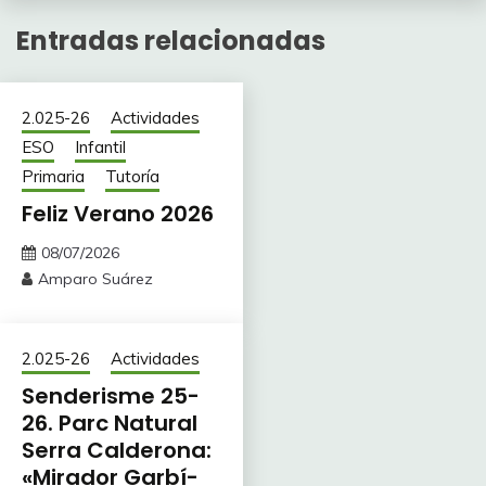
Entradas relacionadas
2.025-26
Actividades
ESO
Infantil
Primaria
Tutoría
Feliz Verano 2026
08/07/2026
Amparo Suárez
2.025-26
Actividades
Senderisme 25-
26. Parc Natural
Serra Calderona:
«Mirador Garbí-