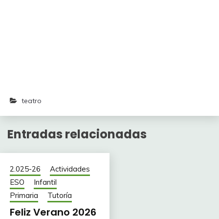
teatro
Entradas relacionadas
2.025-26
Actividades
ESO
Infantil
Primaria
Tutoría
Feliz Verano 2026