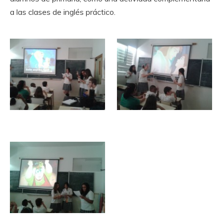
a las clases de inglés práctico.