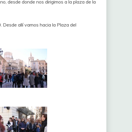
ano, desde donde nos dirigimos a la plaza de la
. Desde allí vamos hacia la Plaza del