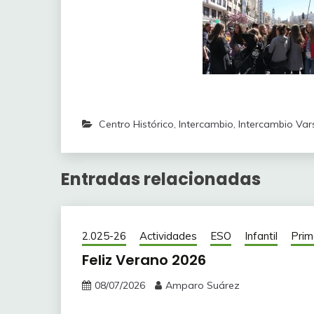
Centro Histórico
,
Intercambio
,
Intercambio Var
Entradas relacionadas
2.025-26
Actividades
ESO
Infantil
Prim
Feliz Verano 2026
08/07/2026
Amparo Suárez