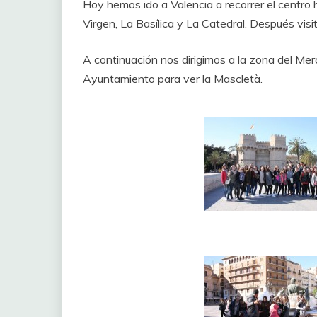
Hoy hemos ido a Valencia a recorrer el centro h
Virgen, La Basílica y La Catedral. Después vi
A continuación nos dirigimos a la zona del Mer
Ayuntamiento para ver la Mascletà.