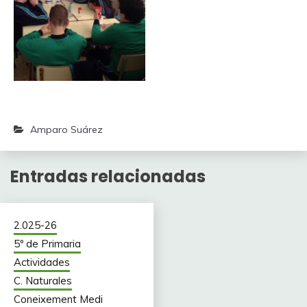
Amparo Suárez
Entradas relacionadas
2.025-26
5º de Primaria
Actividades
C. Naturales
Coneixement Medi