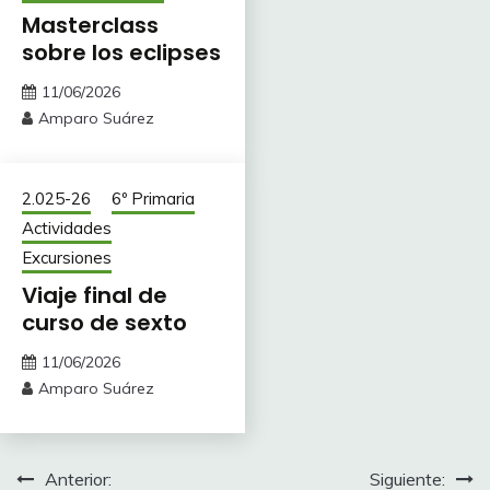
Masterclass
sobre los eclipses
11/06/2026
Amparo Suárez
2.025-26
6º Primaria
Actividades
Excursiones
Viaje final de
curso de sexto
11/06/2026
Amparo Suárez
Navegación
Anterior:
Siguiente: