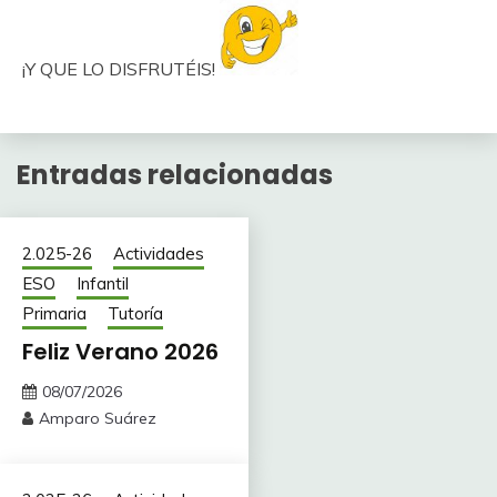
¡Y QUE LO DISFRUTÉIS!
Entradas relacionadas
2.025-26
Actividades
ESO
Infantil
Primaria
Tutoría
Feliz Verano 2026
08/07/2026
Amparo Suárez