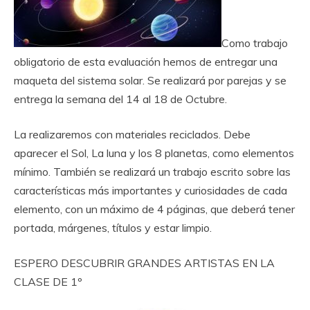
Como trabajo
obligatorio de esta evaluación hemos de entregar una
maqueta del sistema solar. Se realizará por parejas y se
entrega la semana del 14 al 18 de Octubre.
La realizaremos con materiales reciclados. Debe
aparecer el Sol, La luna y los 8 planetas, como elementos
mínimo. También se realizará un trabajo escrito sobre las
características más importantes y curiosidades de cada
elemento, con un máximo de 4 páginas, que deberá tener
portada, márgenes, títulos y estar limpio.
ESPERO DESCUBRIR GRANDES ARTISTAS EN LA
CLASE DE 1º