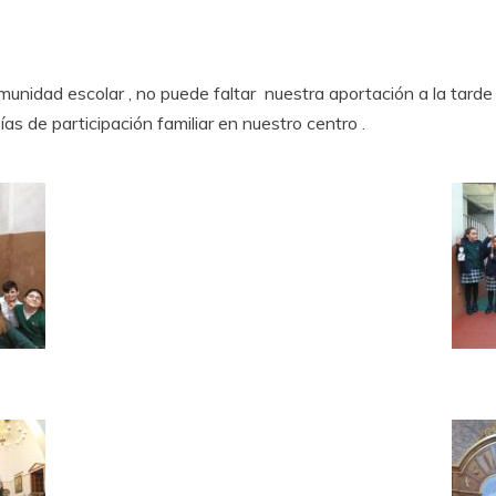
unidad escolar , no puede faltar nuestra aportación a la tarde
as de participación familiar en nuestro centro .