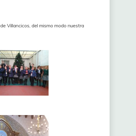
 de Villancicos, del mismo modo nuestra