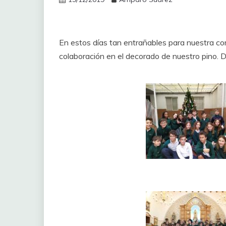
En estos días tan entrañables para nuestra com
colaboración en el decorado de nuestro pino. Dí