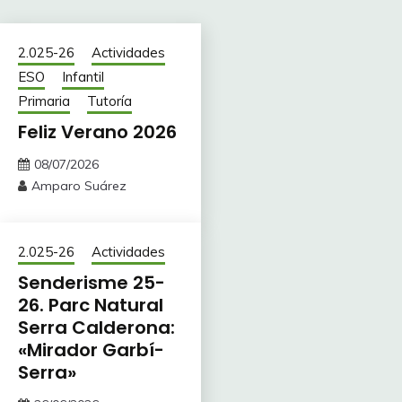
2.025-26
Actividades
ESO
Infantil
Primaria
Tutoría
Feliz Verano 2026
08/07/2026
Amparo Suárez
2.025-26
Actividades
Senderisme 25-
26. Parc Natural
Serra Calderona:
«Mirador Garbí-
Serra»