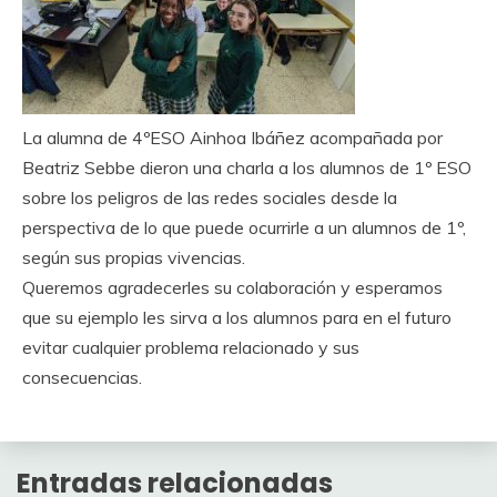
La alumna de 4ºESO Ainhoa Ibáñez acompañada por
Beatriz Sebbe dieron una charla a los alumnos de 1º ESO
sobre los peligros de las redes sociales desde la
perspectiva de lo que puede ocurrirle a un alumnos de 1º,
según sus propias vivencias.
Queremos agradecerles su colaboración y esperamos
que su ejemplo les sirva a los alumnos para en el futuro
evitar cualquier problema relacionado y sus
consecuencias.
Entradas relacionadas