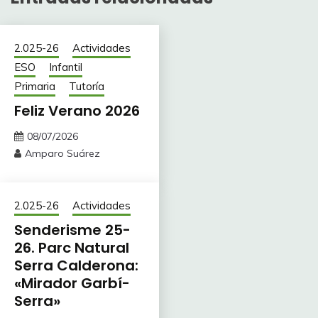
2.025-26
Actividades
ESO
Infantil
Primaria
Tutoría
Feliz Verano 2026
08/07/2026
Amparo Suárez
2.025-26
Actividades
Senderisme 25-
26. Parc Natural
Serra Calderona:
«Mirador Garbí-
Serra»