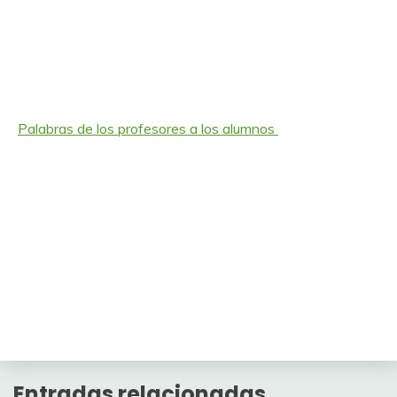
Palabras de los profesores a los alumnos
Entradas relacionadas