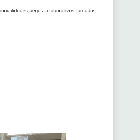
 manualidades,juegos colaborativos, jornadas