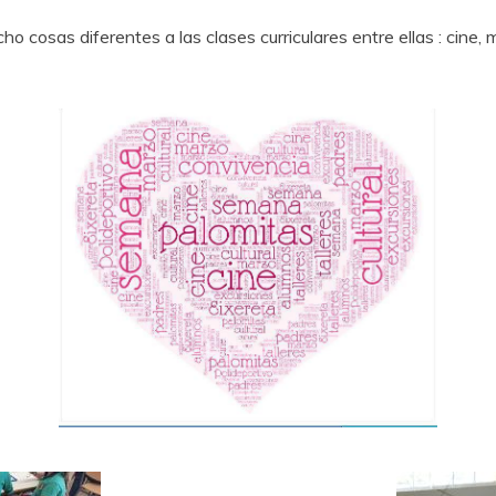
 cosas diferentes a las clases curriculares entre ellas : cine,