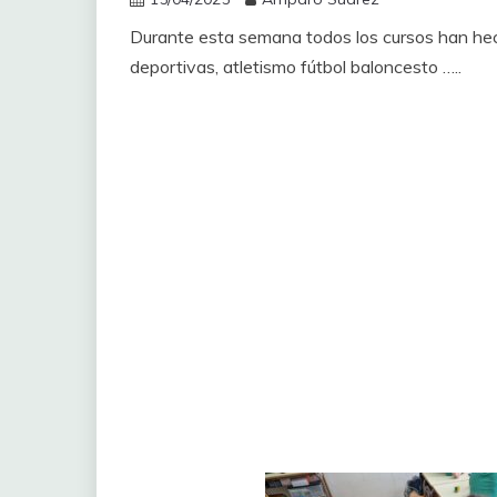
Durante esta semana todos los cursos han hecho
deportivas, atletismo fútbol baloncesto …..