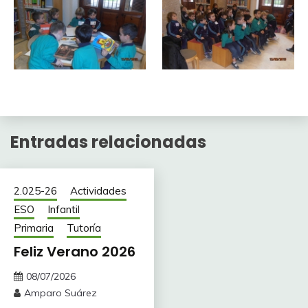
Entradas relacionadas
2.025-26
Actividades
ESO
Infantil
Primaria
Tutoría
Feliz Verano 2026
08/07/2026
Amparo Suárez