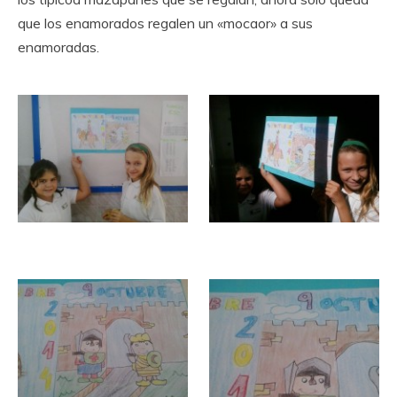
que los enamorados regalen un «mocaor» a sus
enamoradas.