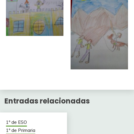
Entradas relacionadas
1º de ESO
1º de Primaria