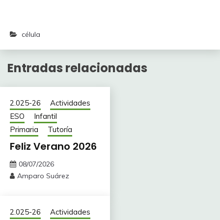
célula
Entradas relacionadas
2.025-26
Actividades
ESO
Infantil
Primaria
Tutoría
Feliz Verano 2026
08/07/2026
Amparo Suárez
2.025-26
Actividades