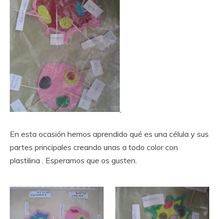
.
En esta ocasión hemos aprendido qué es una célula y sus
partes principales creando unas a todo color con
plastilina . Esperamos que os gusten.