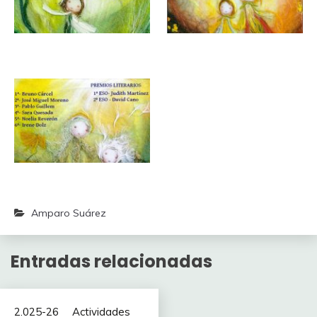
Amparo Suárez
Entradas relacionadas
2.025-26
Actividades