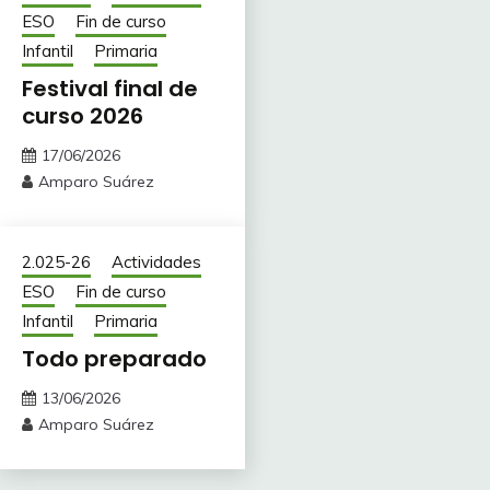
ESO
Fin de curso
Infantil
Primaria
Festival final de
curso 2026
17/06/2026
Amparo Suárez
2.025-26
Actividades
ESO
Fin de curso
Infantil
Primaria
Todo preparado
13/06/2026
Amparo Suárez