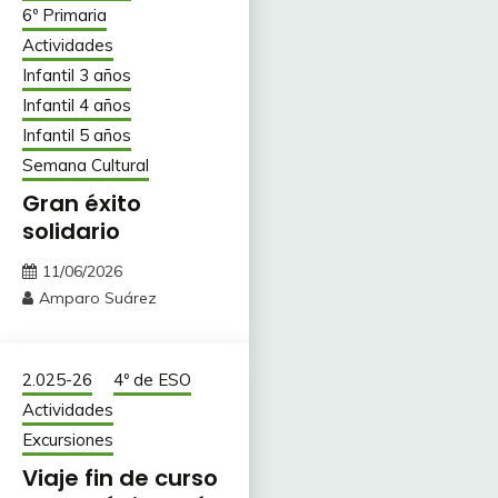
6º Primaria
Actividades
Infantil 3 años
Infantil 4 años
Infantil 5 años
Semana Cultural
Gran éxito
solidario
11/06/2026
Amparo Suárez
2.025-26
4º de ESO
Actividades
Excursiones
Viaje fin de curso