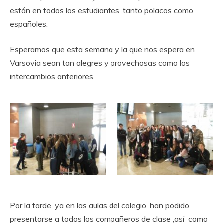
están en todos los estudiantes ,tanto polacos como
españoles.
Esperamos que esta semana y la que nos espera en
Varsovia sean tan alegres y provechosas como los
intercambios anteriores.
Por la tarde, ya en las aulas del colegio, han podido
presentarse a todos los compañeros de clase ,así como