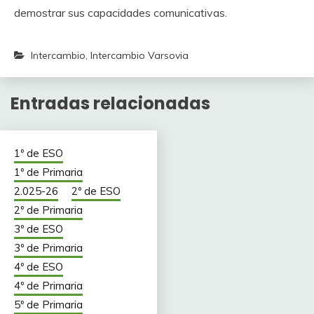
demostrar sus capacidades comunicativas.
Intercambio
,
Intercambio Varsovia
Entradas relacionadas
1º de ESO
1º de Primaria
2.025-26
2º de ESO
2º de Primaria
3º de ESO
3º de Primaria
4º de ESO
4º de Primaria
5º de Primaria