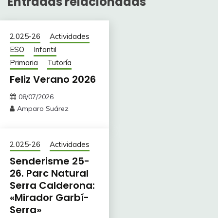
Entradas relacionadas
2.025-26
Actividades
ESO
Infantil
Primaria
Tutoría
Feliz Verano 2026
08/07/2026
Amparo Suárez
2.025-26
Actividades
Senderisme 25-
26. Parc Natural
Serra Calderona:
«Mirador Garbí-
Serra»