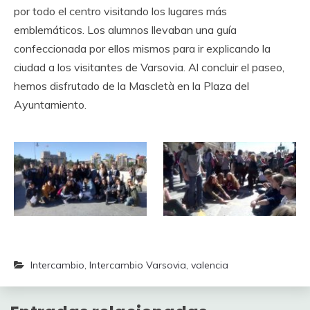
por todo el centro visitando los lugares más
emblemáticos. Los alumnos llevaban una guía
confeccionada por ellos mismos para ir explicando la
ciudad a los visitantes de Varsovia. Al concluir el paseo,
hemos disfrutado de la Mascletà en la Plaza del
Ayuntamiento.
Intercambio
,
Intercambio Varsovia
,
valencia