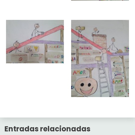
Entradas relacionadas