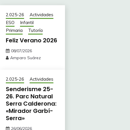
2.025-26
Actividades
ESO
Infantil
Primaria
Tutoría
Feliz Verano 2026
08/07/2026
Amparo Suárez
2.025-26
Actividades
Senderisme 25-
26. Parc Natural
Serra Calderona:
«Mirador Garbí-
Serra»
26/06/2026