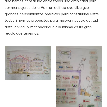
año hemos construido entre todos una gran casa para
ser mensajeros de la Paz; un edificio que albergue
grandes pensamientos positivos para construirlos entre
todos.Enormes propósitos para mejorar nuestra actitud
ante la vida , y reconocer que ella misma es un gran
regalo que tenemos.