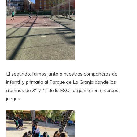
El segundo, fuimos junto a nuestros compañeros de
infantil y primaria al Parque de La Granja donde los
alumnos de 3º y 4º de la ESO, organizaron diversos
juegos.