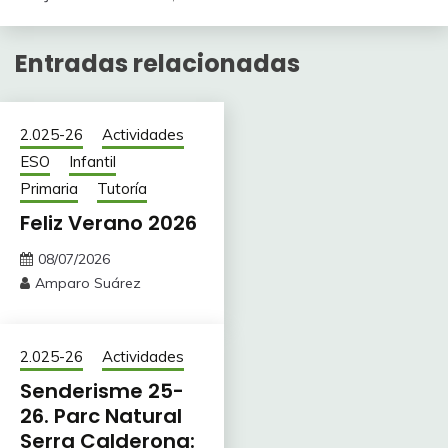
Entradas relacionadas
2.025-26
Actividades
ESO
Infantil
Primaria
Tutoría
Feliz Verano 2026
08/07/2026
Amparo Suárez
2.025-26
Actividades
Senderisme 25-
26. Parc Natural
Serra Calderona: