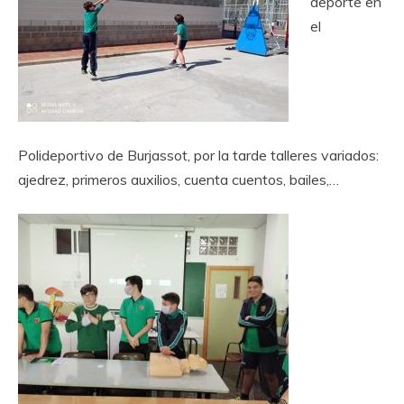
deporte en
el
Polideportivo de Burjassot, por la tarde talleres variados:
ajedrez, primeros auxilios, cuenta cuentos, bailes,…