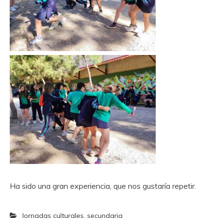
Ha sido una gran experiencia, que nos gustaría repetir.
Jornadas culturales
,
secundaria