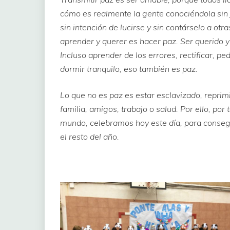
cómo es realmente la gente conociéndola sin 
sin intención de lucirse y sin contárselo a ot
aprender y querer es hacer paz. Ser querido 
Incluso aprender de los errores, rectificar, pe
dormir tranquilo, eso también es paz.
Lo que no es paz es estar esclavizado, reprim
familia, amigos, trabajo o salud. Por ello, por
mundo, celebramos hoy este día, para consegu
el resto del año.