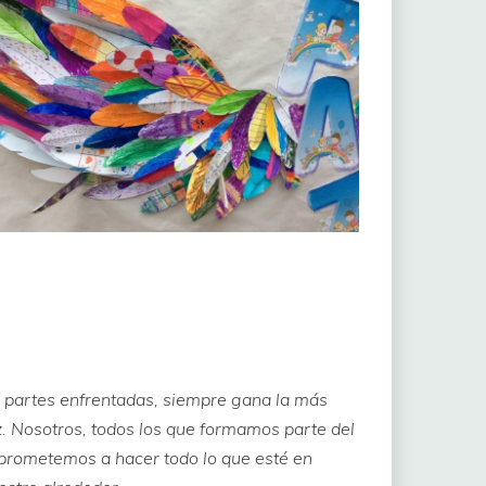
s partes enfrentadas, siempre gana la más
z. Nosotros, todos los que formamos parte del
mprometemos a hacer todo lo que esté en