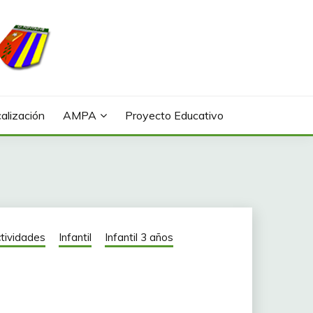
alización
AMPA
Proyecto Educativo
tividades
Infantil
Infantil 3 años