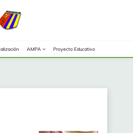
alización
AMPA
Proyecto Educativo