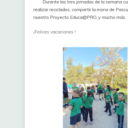
Durante las tres jornadas de la semana cult
realizar reciclados, compartir la mona de Pascu
nuestro Proyecto Educa@PRO, y mucho más.
¡Felices vacaciones !