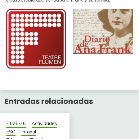
Entradas relacionadas
2.025-26
Actividades
ESO
Infantil