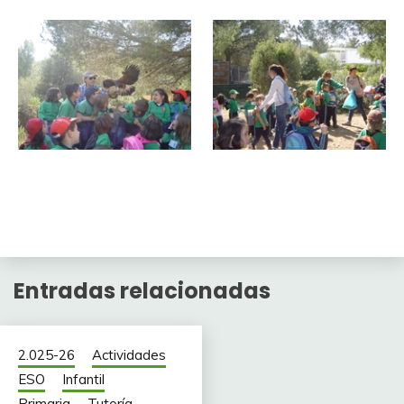
Entradas relacionadas
2.025-26
Actividades
ESO
Infantil
Primaria
Tutoría