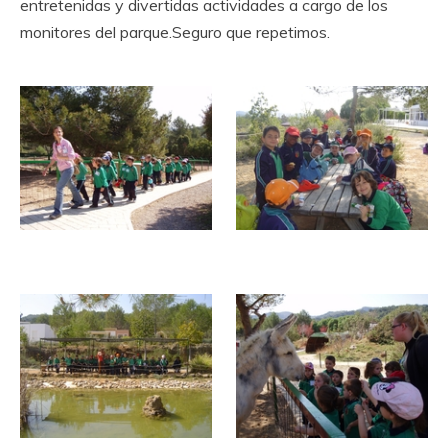
entretenidas y divertidas actividades a cargo de los
monitores del parque.Seguro que repetimos.