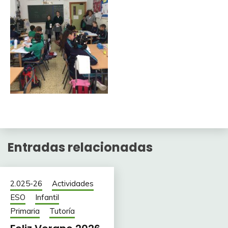
Entradas relacionadas
2.025-26
Actividades
ESO
Infantil
Primaria
Tutoría