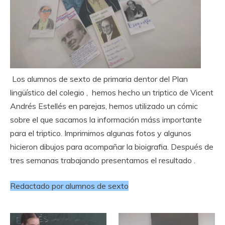
Los alumnos de sexto de primaria dentor del Plan
lingüístico del colegio , hemos hecho un triptico de Vicent
Andrés Estellés en parejas, hemos utilizado un cómic
sobre el que sacamos la información máss importante
para el triptico. Imprimimos algunas fotos y algunos
hicieron dibujos para acompañar la bioigrafia. Después de
tres semanas trabajando presentamos el resultado .
Redactado por alumnos de sexto