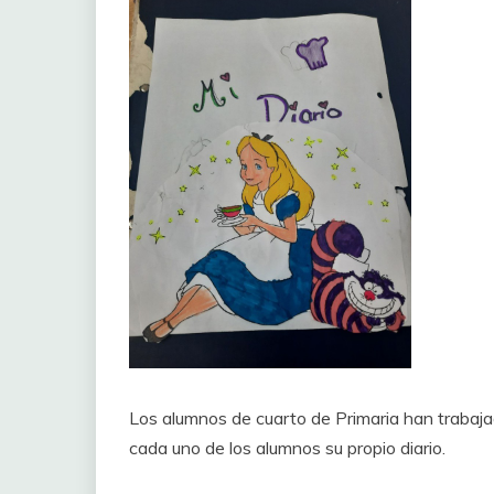
Los alumnos de cuarto de Primaria han trabajad
cada uno de los alumnos su propio diario.