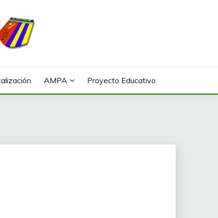
alización
AMPA
Proyecto Educativo