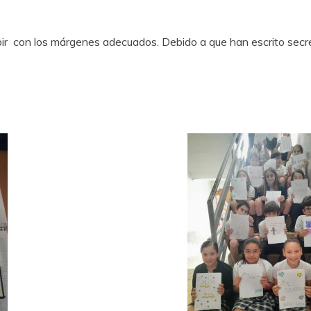
bir con los márgenes adecuados. Debido a que han escrito secret