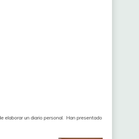
 de elaborar un diario personal. Han presentado