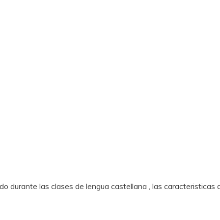
o durante las clases de lengua castellana , las caracteristicas