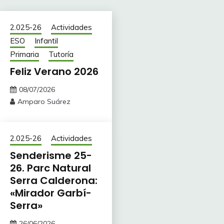
2.025-26
Actividades
ESO
Infantil
Primaria
Tutoría
Feliz Verano 2026
08/07/2026
Amparo Suárez
2.025-26
Actividades
Senderisme 25-
26. Parc Natural
Serra Calderona:
«Mirador Garbí-
Serra»
26/06/2026