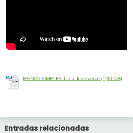
REINOS SIMPLES: ficha de refuerzo
Entradas relacionadas