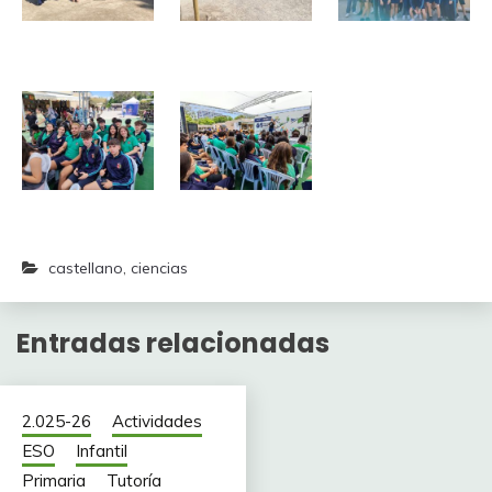
castellano
,
ciencias
Entradas relacionadas
2.025-26
Actividades
ESO
Infantil
Primaria
Tutoría