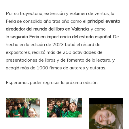
Por su trayectoria, extensión y volumen de ventas, la
Feria se consolida año tras año como el
principal evento
alrededor del mundo del libro en València
, y como
la
segunda Feria en importancia del estado español
. De
hecho en la edición de 2023 batió el récord de
expositores, realizó más de 200 actividades de
presentaciones de libros y de fomento de la lectura, y
acogió más de 1000 firmas de autores y autoras.
Esperamos poder regresar la próxima edición.