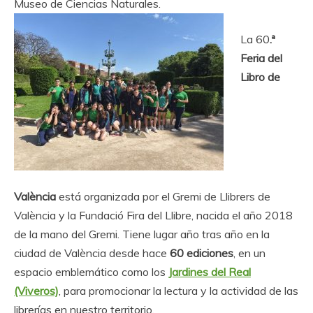
Museo de Ciencias Naturales.
La 60
.ª
Feria del
Libro de
València
está organizada por el Gremi de Llibrers de
València y la Fundació Fira del Llibre, nacida el año 2018
de la mano del Gremi. Tiene lugar año tras año en la
ciudad de València desde hace
60 ediciones
, en un
espacio emblemático como los
Jardines del Real
(Viveros)
, para promocionar la lectura y la actividad de las
librerías en nuestro territorio.