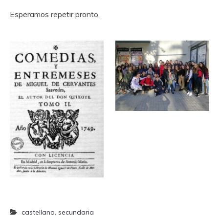
Esperamos repetir pronto.
castellano
,
secundaria