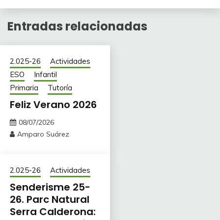
Entradas relacionadas
2.025-26
Actividades
ESO
Infantil
Primaria
Tutoría
Feliz Verano 2026
08/07/2026
Amparo Suárez
2.025-26
Actividades
Senderisme 25-
26. Parc Natural
Serra Calderona: