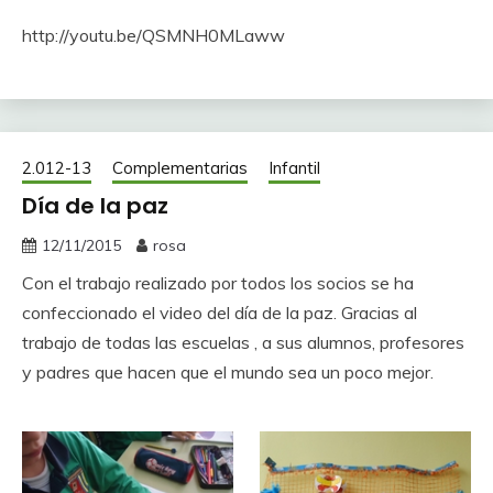
http://youtu.be/QSMNH0MLaww
2.012-13
Complementarias
Infantil
Día de la paz
12/11/2015
rosa
Con el trabajo realizado por todos los socios se ha
confeccionado el video del día de la paz. Gracias al
trabajo de todas las escuelas , a sus alumnos, profesores
y padres que hacen que el mundo sea un poco mejor.