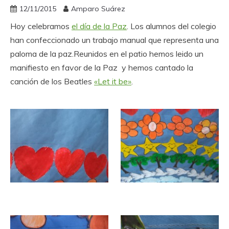
12/11/2015
Amparo Suárez
Hoy celebramos
el día de la Paz
. Los alumnos del colegio
han confeccionado un trabajo manual que representa una
paloma de la paz.Reunidos en el patio hemos leido un
manifiesto en favor de la Paz y hemos cantado la
canción de los Beatles
«Let it be»
.