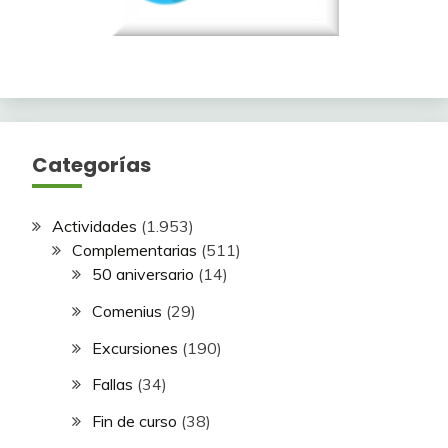
Categorías
Actividades
(1.953)
Complementarias
(511)
50 aniversario
(14)
Comenius
(29)
Excursiones
(190)
Fallas
(34)
Fin de curso
(38)