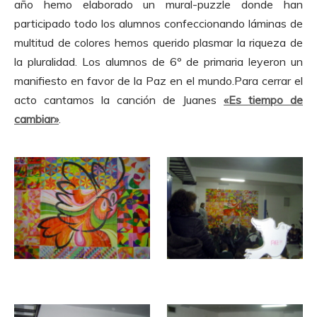
año hemo elaborado un mural-puzzle donde han
participado todo los alumnos confeccionando láminas de
multitud de colores hemos querido plasmar la riqueza de
la pluralidad. Los alumnos de 6º de primaria leyeron un
manifiesto en favor de la Paz en el mundo.Para cerrar el
acto cantamos la canción de Juanes
«Es tiempo de
cambiar»
.