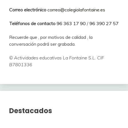
Correo electrónico
correo@colegiolafontaine.es
Teléfonos de contacto
96 363 17 90
/
96 390 27 57
Recuerde que , por motivos de calidad , la
conversación podrá ser grabada.
© Actividades educativas La Fontaine S.L. CIF
B7801336
Destacados