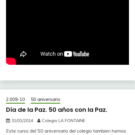
2.009-10
50 aniversario
Día de la Paz. 50 años con la Paz.
31/01/2014
Colegio LA FONTAINE
Este curso del 50 aniversario del colegio tambien hemos