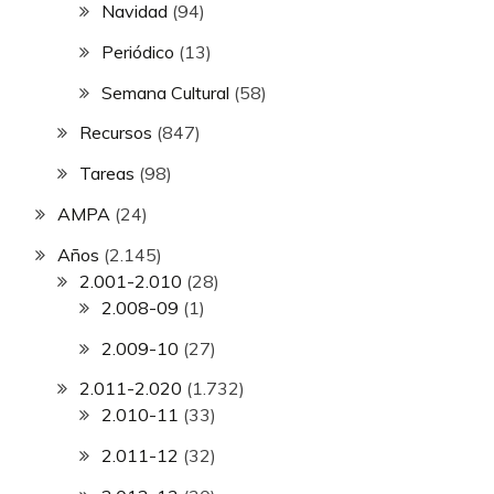
Navidad
(94)
Periódico
(13)
Semana Cultural
(58)
Recursos
(847)
Tareas
(98)
AMPA
(24)
Años
(2.145)
2.001-2.010
(28)
2.008-09
(1)
2.009-10
(27)
2.011-2.020
(1.732)
2.010-11
(33)
2.011-12
(32)