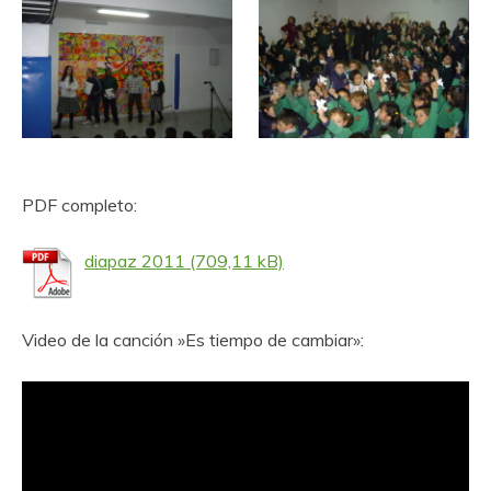
PDF completo:
diapaz 2011
Video de la canción »Es tiempo de cambiar»: