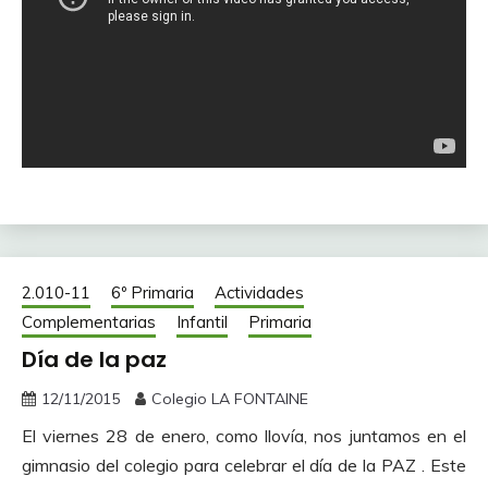
2.010-11
6º Primaria
Actividades
Complementarias
Infantil
Primaria
Día de la paz
12/11/2015
Colegio LA FONTAINE
El viernes 28 de enero, como llovía, nos juntamos en el
gimnasio del colegio para celebrar el día de la PAZ . Este