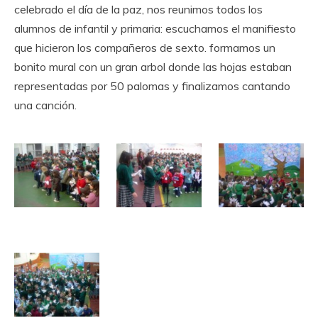
celebrado el día de la paz, nos reunimos todos los
alumnos de infantil y primaria: escuchamos el manifiesto
que hicieron los compañeros de sexto. formamos un
bonito mural con un gran arbol donde las hojas estaban
representadas por 50 palomas y finalizamos cantando
una canción.