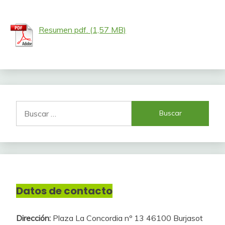
Resumen pdf.
Buscar:
Datos de contacto
Dirección:
Plaza La Concordia nº 13 46100 Burjasot