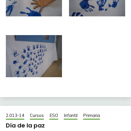
2.013-14
Cursos
ESO
Infantil
Primaria
Día de la paz