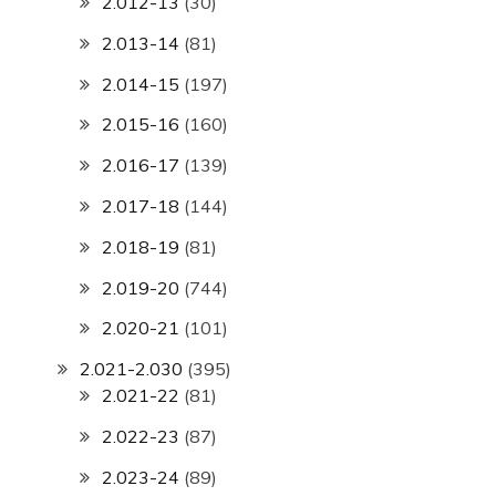
2.012-13
(30)
2.013-14
(81)
2.014-15
(197)
2.015-16
(160)
2.016-17
(139)
2.017-18
(144)
2.018-19
(81)
2.019-20
(744)
2.020-21
(101)
2.021-2.030
(395)
2.021-22
(81)
2.022-23
(87)
2.023-24
(89)