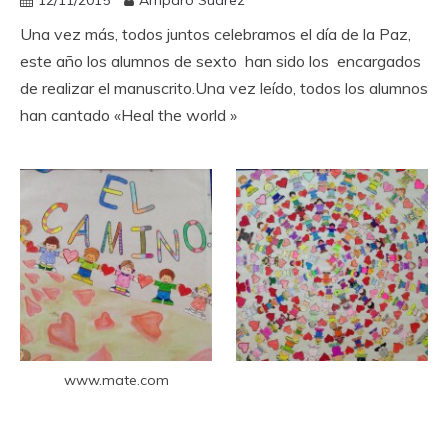
12/11/2015
Amparo Suárez
Una vez más, todos juntos celebramos el día de la Paz,
este año los alumnos de sexto han sido los encargados
de realizar el manuscrito.Una vez leído, todos los alumnos
han cantado «Heal the world »
www.mate.com