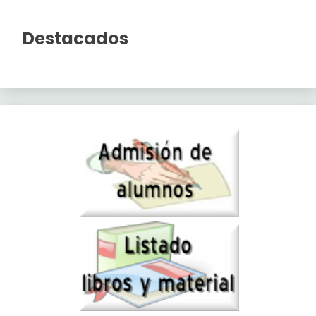
Destacados