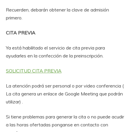
Recuerden, debarán obtener la clave de admisión
primero.
CITA PREVIA
Ya está habilitado el servicio de cita previa para
ayudarles en la confección de la preinscripción.
SOLICITUD CITA PREVIA
La atención podrá ser personal o por video conferencia (
La cita genera un enlace de Google Meeting que podrán
utilizar) .
Si tiene problemas para generar la cita o no puede acudir
a las horas ofertadas ponganse en contacto con