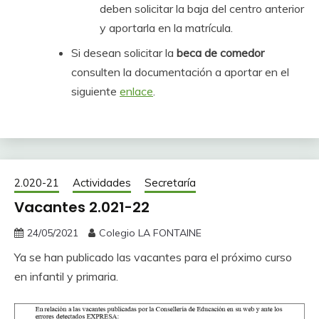
deben solicitar la baja del centro anterior
y aportarla en la matrícula.
Si desean solicitar la
beca de comedor
consulten la documentación a aportar en el
siguiente
enlace
.
2.020-21
Actividades
Secretaría
Vacantes 2.021-22
24/05/2021
Colegio LA FONTAINE
Ya se han publicado las vacantes para el próximo curso
en infantil y primaria.