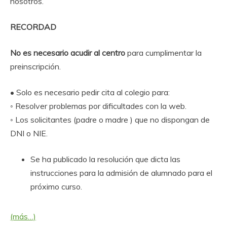
nosotros.
RECORDAD
No es necesario acudir al centro
para cumplimentar la
preinscripción.
• Solo es necesario pedir cita al colegio para:
◦ Resolver problemas por dificultades con la web.
◦ Los solicitantes (padre o madre ) que no dispongan de
DNI o NIE.
Se ha publicado la resolución que dicta las
instrucciones para la admisión de alumnado para el
próximo curso.
(más…)