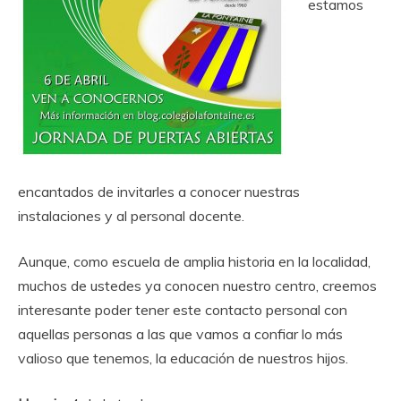
estamos
encantados de invitarles a conocer nuestras
instalaciones y al personal docente.
Aunque, como escuela de amplia historia en la localidad,
muchos de ustedes ya conocen nuestro centro, creemos
interesante poder tener este contacto personal con
aquellas personas a las que vamos a confiar lo más
valioso que tenemos, la educación de nuestros hijos.