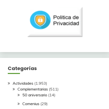
Categorías
Actividades
(1.953)
Complementarias
(511)
50 aniversario
(14)
Comenius
(29)