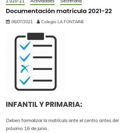
2.020-21
Actividades
Secretaría
Documentación matrícula 2021-22
06/07/2021
Colegio LA FONTAINE
INFANTIL Y PRIMARIA:
Deben formalizar la matrícula ante el centro antes del
próximo 16 de junio .