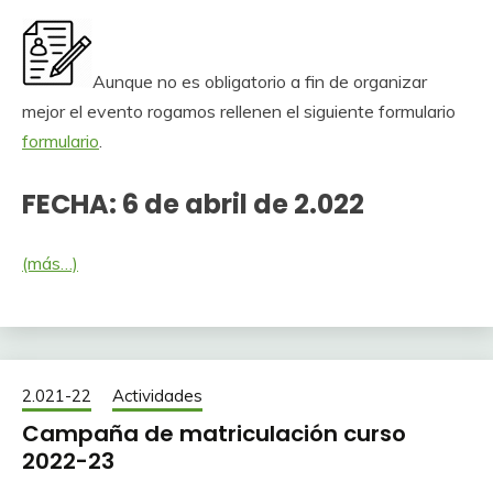
Aunque no es obligatorio a fin de organizar
mejor el evento rogamos rellenen el siguiente formulario
formulario
.
FECHA: 6
de abril de 2.022
(más…)
2.021-22
Actividades
Campaña de matriculación curso
2022-23