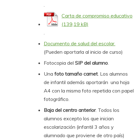
.
Carta de compromiso educativo
.
Documento de salud del escolar.
(Pueden aportarla al inicio de curso)
Fotocopia del
SIP del alumno
.
Una
foto tamaño carnet
. Los alumnos
de infantil además aportarán una hoja
A4 con la misma foto repetida con papel
fotográfico.
Baja del centro anterior
. Todos los
alumnos excepto los que inician
escolarización (infantil 3 años y
alumnado que proviene de otro país)