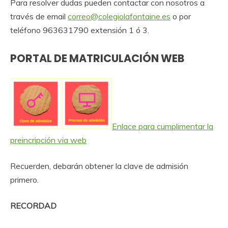
Para resolver dudas pueden contactar con nosotros a
través de email
correo@colegiolafontaine.es
o por
teléfono 963631790 extensión 1 ó 3.
PORTAL DE MATRICULACIÓN WEB
Enlace para cumplimentar la
preincripción via web
Recuerden, debarán obtener la clave de admisión
primero.
RECORDAD