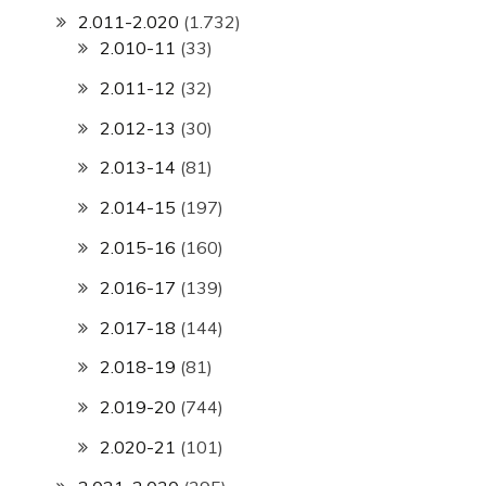
2.011-2.020
(1.732)
2.010-11
(33)
2.011-12
(32)
2.012-13
(30)
2.013-14
(81)
2.014-15
(197)
2.015-16
(160)
2.016-17
(139)
2.017-18
(144)
2.018-19
(81)
2.019-20
(744)
2.020-21
(101)