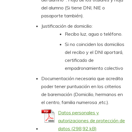
del alumno (Si tiene DNI, NIE o
pasaporte también).
Justificación de domicilio:
Recibo luz, agua o teléfono.
Si no coinciden los domicilios
del recibo y el DNI aportará,
certificado de
empadronamiento colectivo
Documentación necesaria que acredita
poder tener puntuación en los criterios
de baremación (Domicilio, hermanos en
el centro, familia numerosa ,etc.).
Datos personales y
autorizaciones de protección de
datos