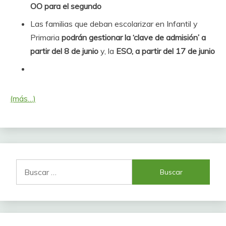
OO para el segundo
Las familias que deban escolarizar en Infantil y
Primaria
podrán gestionar la ‘clave de admisión’ a
partir del 8 de junio
y, la
ESO, a partir del 17 de junio
(más…)
Buscar: