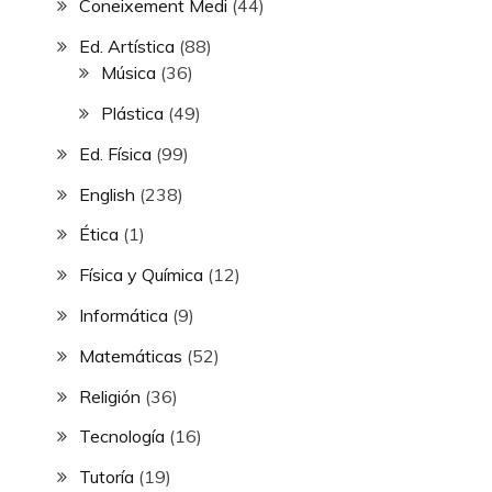
Coneixement Medi
(44)
Ed. Artística
(88)
Música
(36)
Plástica
(49)
Ed. Física
(99)
English
(238)
Ética
(1)
Física y Química
(12)
Informática
(9)
Matemáticas
(52)
Religión
(36)
Tecnología
(16)
Tutoría
(19)