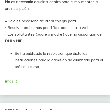
No es necesario acudir al centro
para cumplimentar la
preinscripción.
• Solo es necesario acudir al colegio para:
◦ Resolver problemas por dificultades con la web.
◦ Los solicitantes (padre o madre ) que no dispongan de
DNI o NIE.
Se ha publicado la resolución que dicta las
instrucciones para la admisión de alumnado para el
próximo curso.
(más…)