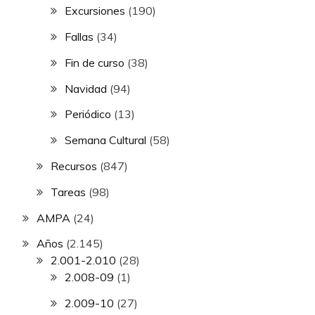
Excursiones
(190)
Fallas
(34)
Fin de curso
(38)
Navidad
(94)
Periódico
(13)
Semana Cultural
(58)
Recursos
(847)
Tareas
(98)
AMPA
(24)
Años
(2.145)
2.001-2.010
(28)
2.008-09
(1)
2.009-10
(27)