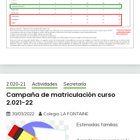
2.020-21
Actividades
Secretaría
Campaña de matriculación curso
2.021-22
30/03/2022
Colegio LA FONTAINE
Estimadas familias: