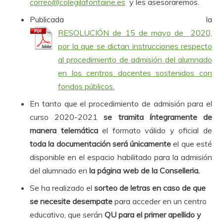
correo@colegilafontaine.es
y les asesoraremos.
Publicada la
RESOLUCIÓN de 15 de mayo de 2020,
por la que se dictan instrucciones respecto
al procedimiento de admisión del alumnado
en los centros docentes sostenidos con
fondos públicos.
En tanto que el procedimiento de admisión para el
curso 2020-2021
se tramita íntegramente de
manera telemática
el formato válido y oficial de
toda la documentación será únicamente
el que esté
disponible en el espacio habilitado para la admisión
del alumnado en
la página web de la Conselleria.
Se ha realizado el
sorteo de letras en caso de que
se necesite desempate
para acceder en un centro
educativo, que serán
QU para el primer apellido y