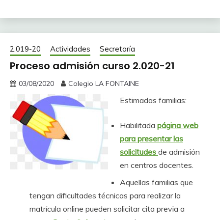
2.019-20
Actividades
Secretaría
Proceso admisión curso 2.020-21
03/08/2020
Colegio LA FONTAINE
Estimadas familias:
Habilitada
página web
para presentar las
solicitudes
de admisión
en centros docentes.
Aquellas familias que
tengan dificultades técnicas para realizar la
matrícula online pueden solicitar cita previa a