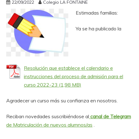
22/09/2022
Colegio LA FONTAINE
Estimadas familias:
Ya se ha publicado la
Resolución que establece el calendario e
instrucciones del proceso de admisión para el
curso 2022-23
Agradecer un curso más su confianza en nosotros.
Reciban novedades suscribiéndose al
canal de Telegram
de Matriculación de nuevos alumnos/as
.