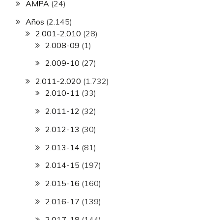
AMPA
(24)
Años
(2.145)
2.001-2.010
(28)
2.008-09
(1)
2.009-10
(27)
2.011-2.020
(1.732)
2.010-11
(33)
2.011-12
(32)
2.012-13
(30)
2.013-14
(81)
2.014-15
(197)
2.015-16
(160)
2.016-17
(139)
2.017-18
(144)