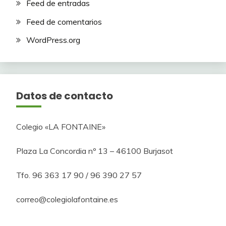
Feed de entradas
Feed de comentarios
WordPress.org
Datos de contacto
Colegio «LA FONTAINE»
Plaza La Concordia nº 13 – 46100 Burjasot
Tfo. 96 363 17 90 / 96 390 27 57
correo@colegiolafontaine.es