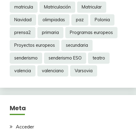
matricula
Matriculación
Matricular
Navidad
olimpiadas
paz
Polonia
prensa2
primaria
Programas europeos
Proyectos europeos
secundaria
senderismo
senderismo ESO
teatro
valencia
valenciano
Varsovia
Meta
Acceder