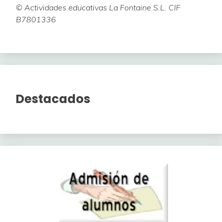
© Actividades educativas La Fontaine S.L. CIF
B7801336
Destacados