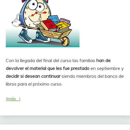
Con la llegada del final del curso las familias
han de
devolver el material que les fue prestado
en septiembre y
decidir si desean continuar
siendo miembros del banco de
libros para el próximo curso.
(más…)