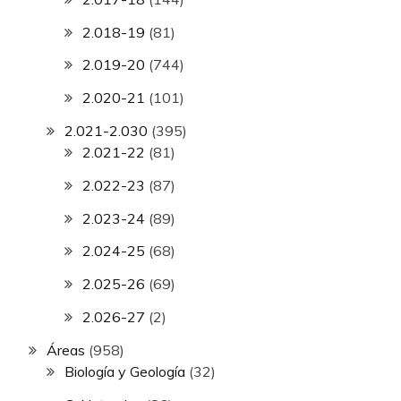
2.018-19
(81)
2.019-20
(744)
2.020-21
(101)
2.021-2.030
(395)
2.021-22
(81)
2.022-23
(87)
2.023-24
(89)
2.024-25
(68)
2.025-26
(69)
2.026-27
(2)
Áreas
(958)
Biología y Geología
(32)