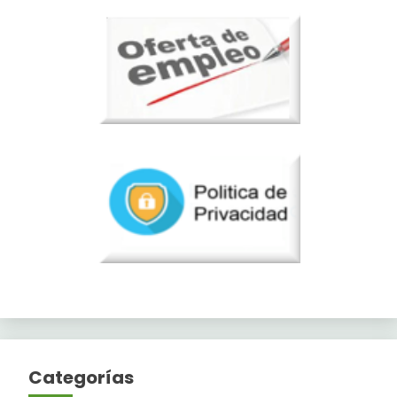
Categorías