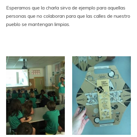
Esperamos que la charla sirva de ejemplo para aquellas
personas que no colaboran para que las calles de nuestro
pueblo se mantengan limpias.