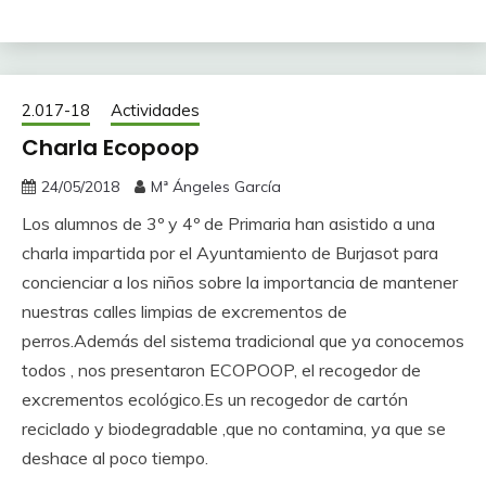
2.017-18
Actividades
Charla Ecopoop
24/05/2018
Mª Ángeles García
Los alumnos de 3º y 4º de Primaria han asistido a una
charla impartida por el Ayuntamiento de Burjasot para
concienciar a los niños sobre la importancia de mantener
nuestras calles limpias de excrementos de
perros.Además del sistema tradicional que ya conocemos
todos , nos presentaron ECOPOOP, el recogedor de
excrementos ecológico.Es un recogedor de cartón
reciclado y biodegradable ,que no contamina, ya que se
deshace al poco tiempo.