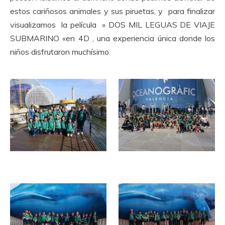
estos cariñosos animales y sus piruetas, y para finalizar
visualizamos la película » DOS MIL LEGUAS DE VIAJE
SUBMARINO «en 4D , una experiencia única donde los
niños disfrutaron muchísimo.