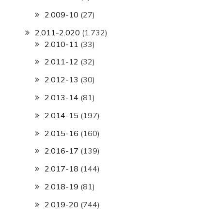
2.009-10
(27)
2.011-2.020
(1.732)
2.010-11
(33)
2.011-12
(32)
2.012-13
(30)
2.013-14
(81)
2.014-15
(197)
2.015-16
(160)
2.016-17
(139)
2.017-18
(144)
2.018-19
(81)
2.019-20
(744)