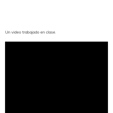
Un video trabajado en clase.