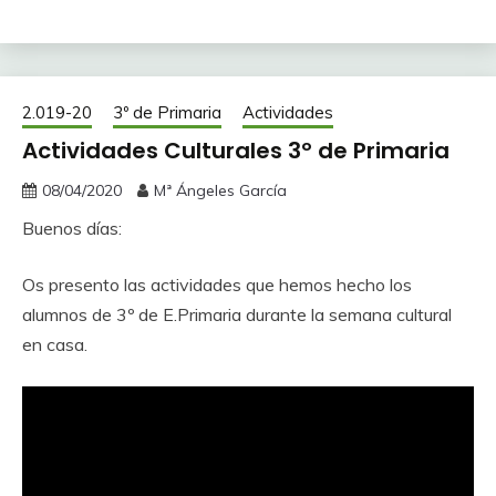
2.019-20
3º de Primaria
Actividades
Actividades Culturales 3º de Primaria
08/04/2020
Mª Ángeles García
Buenos días:
Os presento las actividades que hemos hecho los
alumnos de 3º de E.Primaria durante la semana cultural
en casa.