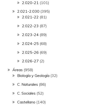
2.020-21
(101)
2.021-2.030
(395)
2.021-22
(81)
2.022-23
(87)
2.023-24
(89)
2.024-25
(68)
2.025-26
(69)
2.026-27
(2)
Áreas
(958)
Biología y Geología
(32)
C. Naturales
(86)
C. Sociales
(52)
Castellano
(140)