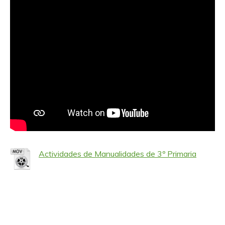
Actividades de Manualidades de 3º Primaria