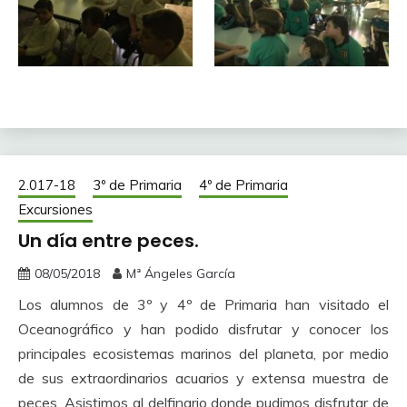
2.017-18
3º de Primaria
4º de Primaria
Excursiones
Un día entre peces.
08/05/2018
Mª Ángeles García
Los alumnos de 3º y 4º de Primaria han visitado el
Oceanográfico y han podido disfrutar y conocer los
principales ecosistemas marinos del planeta, por medio
de sus extraordinarios acuarios y extensa muestra de
peces. Asistimos al delfinario donde pudimos disfrutar de