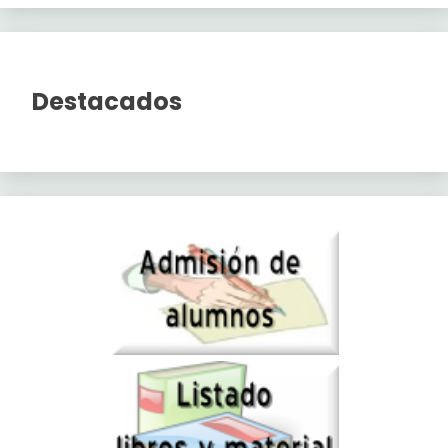
Destacados