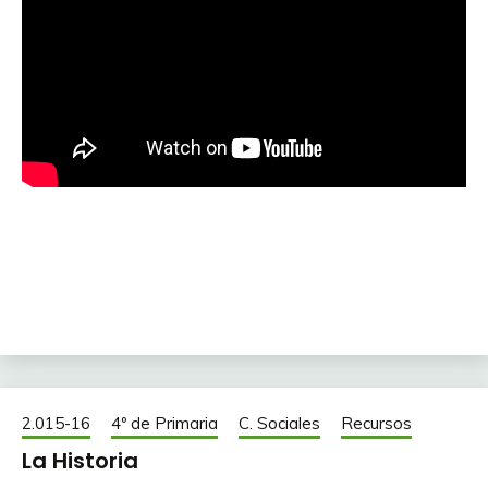
2.015-16
4º de Primaria
C. Sociales
Recursos
La Historia