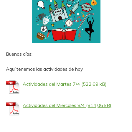
Buenos días:
Aquí tenemos las actividades de hoy
Actividades del Martes 7/4
Actividades del Miércoles 8/4