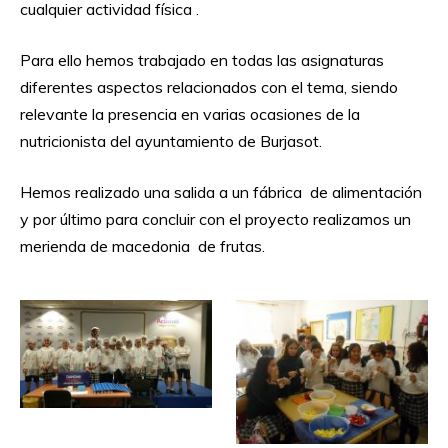
cualquier actividad física .
Para ello hemos trabajado en todas las asignaturas
diferentes aspectos relacionados con el tema, siendo
relevante la presencia en varias ocasiones de la
nutricionista del ayuntamiento de Burjasot.
Hemos realizado una salida a un fábrica de alimentación
y por último para concluir con el proyecto realizamos un
merienda de macedonia de frutas.