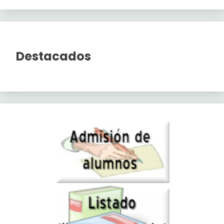
Destacados