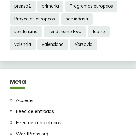
prensa2
primaria
Programas europeos
Proyectos europeos
secundaria
senderismo
senderismo ESO
teatro
valencia
valenciano
Varsovia
Meta
Acceder
Feed de entradas
Feed de comentarios
WordPress.org