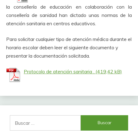
la consellería de educación en colaboración con la
consellería de sanidad han dictado unas normas de la
atención sanitaria en centros educativos.
Para solicitar cualquier tipo de atención médica durante el
horario escolar deben leer el siguiente documento y
presentar la documentación solicitada.
Protocolo de atención sanitaria .
Buscar: