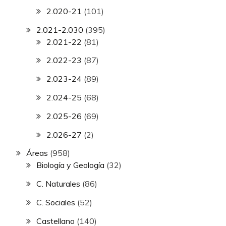
2.020-21
(101)
2.021-2.030
(395)
2.021-22
(81)
2.022-23
(87)
2.023-24
(89)
2.024-25
(68)
2.025-26
(69)
2.026-27
(2)
Áreas
(958)
Biología y Geología
(32)
C. Naturales
(86)
C. Sociales
(52)
Castellano
(140)