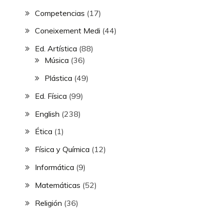
Competencias
(17)
Coneixement Medi
(44)
Ed. Artística
(88)
Música
(36)
Plástica
(49)
Ed. Física
(99)
English
(238)
Ética
(1)
Física y Química
(12)
Informática
(9)
Matemáticas
(52)
Religión
(36)