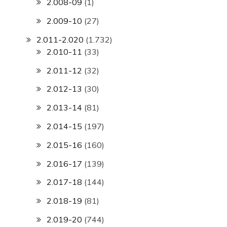
2.008-09
(1)
2.009-10
(27)
2.011-2.020
(1.732)
2.010-11
(33)
2.011-12
(32)
2.012-13
(30)
2.013-14
(81)
2.014-15
(197)
2.015-16
(160)
2.016-17
(139)
2.017-18
(144)
2.018-19
(81)
2.019-20
(744)