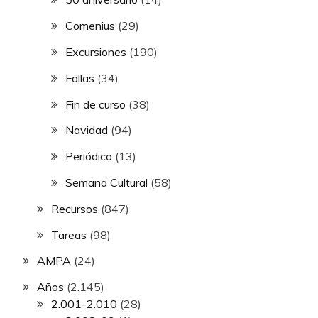
Comenius
(29)
Excursiones
(190)
Fallas
(34)
Fin de curso
(38)
Navidad
(94)
Periódico
(13)
Semana Cultural
(58)
Recursos
(847)
Tareas
(98)
AMPA
(24)
Años
(2.145)
2.001-2.010
(28)