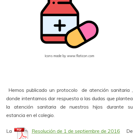
Icons made by www.flaticon.com
Hemos publicado un protocolo de atención sanitaria ,
donde intentamos dar respuesta a las dudas que plantea
la atención sanitaria de nuestros hijos durante su
estancia en el colegio.
La
Resolución de 1 de septiembre de 2016
De