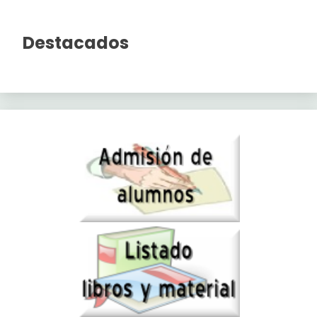
Destacados