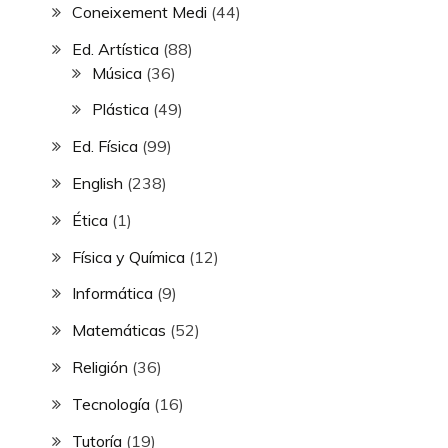
Coneixement Medi
(44)
Ed. Artística
(88)
Música
(36)
Plástica
(49)
Ed. Física
(99)
English
(238)
Ética
(1)
Física y Química
(12)
Informática
(9)
Matemáticas
(52)
Religión
(36)
Tecnología
(16)
Tutoría
(19)