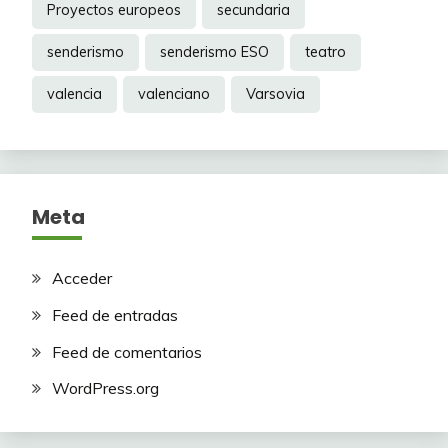
Proyectos europeos
secundaria
senderismo
senderismo ESO
teatro
valencia
valenciano
Varsovia
Meta
Acceder
Feed de entradas
Feed de comentarios
WordPress.org