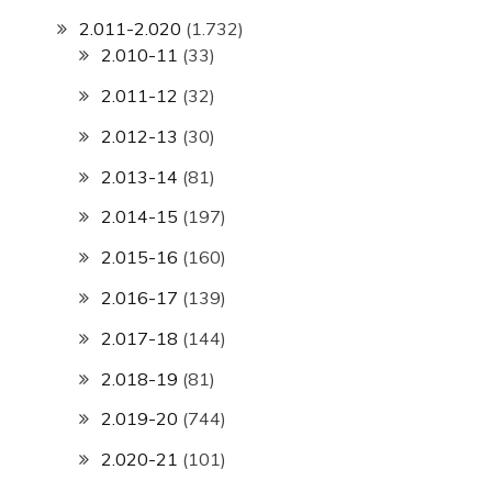
2.011-2.020
(1.732)
2.010-11
(33)
2.011-12
(32)
2.012-13
(30)
2.013-14
(81)
2.014-15
(197)
2.015-16
(160)
2.016-17
(139)
2.017-18
(144)
2.018-19
(81)
2.019-20
(744)
2.020-21
(101)