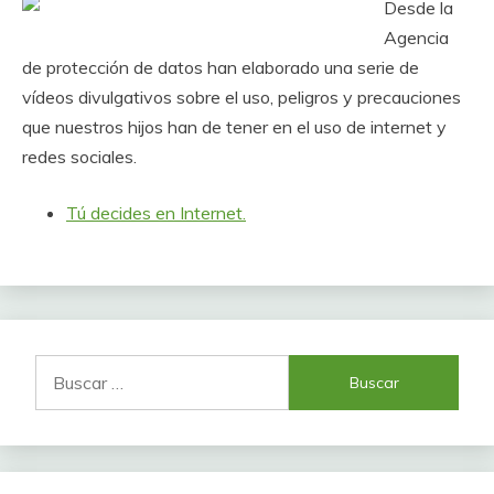
Desde la
Agencia
de protección de datos han elaborado una serie de
vídeos divulgativos sobre el uso, peligros y precauciones
que nuestros hijos han de tener en el uso de internet y
redes sociales.
Tú decides en Internet.
Buscar: