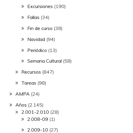
Excursiones
(190)
Fallas
(34)
Fin de curso
(38)
Navidad
(94)
Periódico
(13)
Semana Cultural
(58)
Recursos
(847)
Tareas
(98)
AMPA
(24)
Años
(2.145)
2.001-2.010
(28)
2.008-09
(1)
2.009-10
(27)