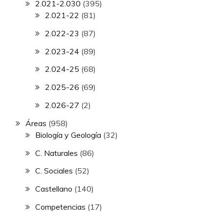
2.021-2.030
(395)
2.021-22
(81)
2.022-23
(87)
2.023-24
(89)
2.024-25
(68)
2.025-26
(69)
2.026-27
(2)
Áreas
(958)
Biología y Geología
(32)
C. Naturales
(86)
C. Sociales
(52)
Castellano
(140)
Competencias
(17)