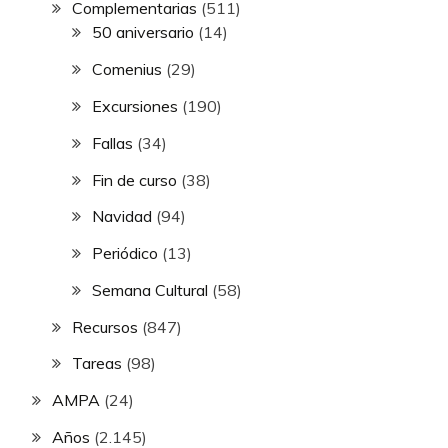
Complementarias
(511)
50 aniversario
(14)
Comenius
(29)
Excursiones
(190)
Fallas
(34)
Fin de curso
(38)
Navidad
(94)
Periódico
(13)
Semana Cultural
(58)
Recursos
(847)
Tareas
(98)
AMPA
(24)
Años
(2.145)