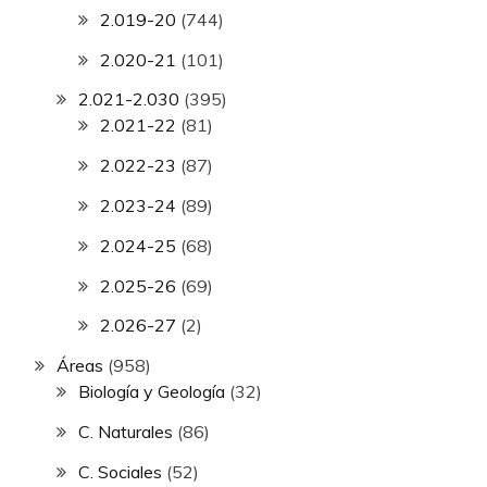
2.019-20
(744)
2.020-21
(101)
2.021-2.030
(395)
2.021-22
(81)
2.022-23
(87)
2.023-24
(89)
2.024-25
(68)
2.025-26
(69)
2.026-27
(2)
Áreas
(958)
Biología y Geología
(32)
C. Naturales
(86)
C. Sociales
(52)