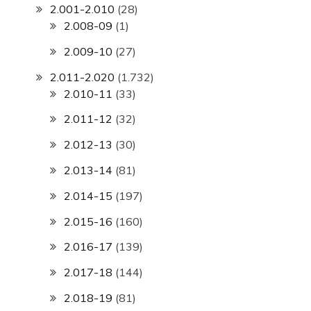
2.001-2.010
(28)
2.008-09
(1)
2.009-10
(27)
2.011-2.020
(1.732)
2.010-11
(33)
2.011-12
(32)
2.012-13
(30)
2.013-14
(81)
2.014-15
(197)
2.015-16
(160)
2.016-17
(139)
2.017-18
(144)
2.018-19
(81)