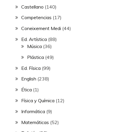
Castellano
(140)
Competencias
(17)
Coneixement Medi
(44)
Ed. Artística
(88)
Música
(36)
Plástica
(49)
Ed. Física
(99)
English
(238)
Ética
(1)
Física y Química
(12)
Informática
(9)
Matemáticas
(52)