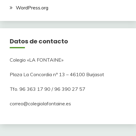
WordPress.org
Datos de contacto
Colegio «LA FONTAINE»
Plaza La Concordia nº 13 – 46100 Burjasot
Tfo. 96 363 17 90 / 96 390 27 57
correo@colegiolafontaine.es