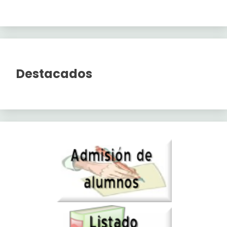
Destacados