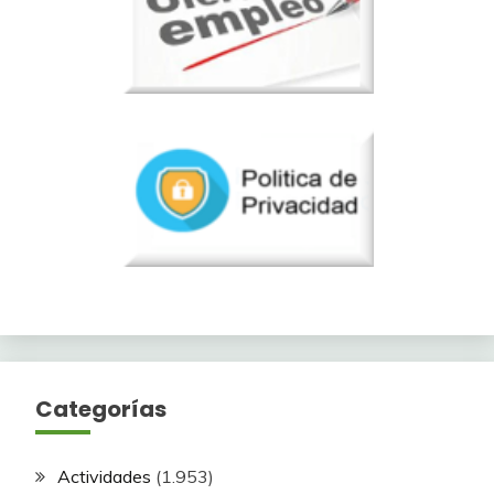
Categorías
Actividades
(1.953)