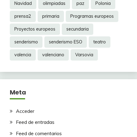
Navidad
olimpiadas
paz
Polonia
prensa2
primaria
Programas europeos
Proyectos europeos
secundaria
senderismo
senderismo ESO
teatro
valencia
valenciano
Varsovia
Meta
Acceder
Feed de entradas
Feed de comentarios