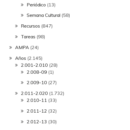
Periódico
(13)
Semana Cultural
(58)
Recursos
(847)
Tareas
(98)
AMPA
(24)
Años
(2.145)
2.001-2.010
(28)
2.008-09
(1)
2.009-10
(27)
2.011-2.020
(1.732)
2.010-11
(33)
2.011-12
(32)
2.012-13
(30)