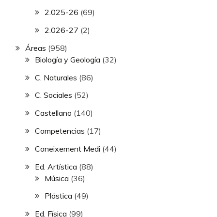
2.025-26
(69)
2.026-27
(2)
Áreas
(958)
Biología y Geología
(32)
C. Naturales
(86)
C. Sociales
(52)
Castellano
(140)
Competencias
(17)
Coneixement Medi
(44)
Ed. Artística
(88)
Música
(36)
Plástica
(49)
Ed. Física
(99)