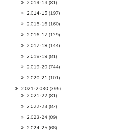
2.013-14
(81)
2.014-15
(197)
2.015-16
(160)
2.016-17
(139)
2.017-18
(144)
2.018-19
(81)
2.019-20
(744)
2.020-21
(101)
2.021-2.030
(395)
2.021-22
(81)
2.022-23
(87)
2.023-24
(89)
2.024-25
(68)