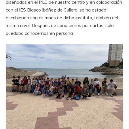
diseñadas en el PLC de nuestro centro y en colaboración
con el IES Blasco Ibáñez de Cullera, se ha estado
escribiendo con alumnos de dicho instituto, también del
mismo nivel. Después de conocernos por cartas, sólo
quedaba conocernos en persona.