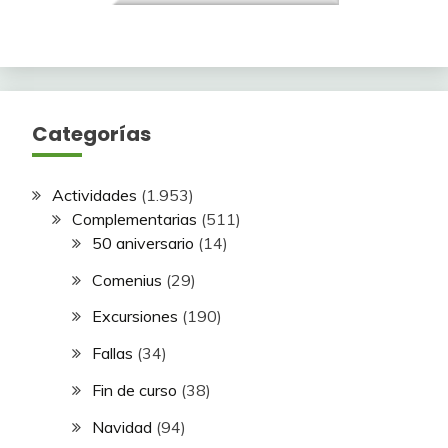
Categorías
Actividades
(1.953)
Complementarias
(511)
50 aniversario
(14)
Comenius
(29)
Excursiones
(190)
Fallas
(34)
Fin de curso
(38)
Navidad
(94)