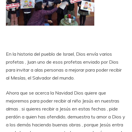
En la historia del pueblo de Israel, Dios envía varios
profetas , Juan uno de esos profetas enviado por Dios
para invitar a alas personas a mejorar para poder recibir
al Mesías, el Salvador del mundo.
Ahora que se acerca la Navidad Dios quiere que
mejoremos para poder recibir al niño Jesús en nuestras
almas . si quieres recibir a Jesús en estas fechas , pide
perdón a quien has ofendido, demuestra tu amor a Dios y
a los demás haciendo buenas obras , porque Jesús entra