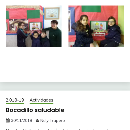
2.018-19
Actividades
Bocadillo saludable
30/11/2018
Nely Trapero