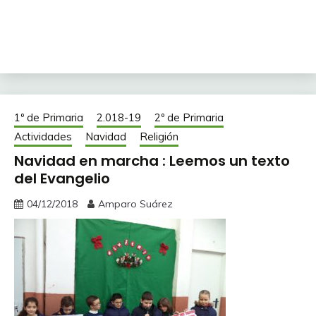
1º de Primaria
2.018-19
2º de Primaria
Actividades
Navidad
Religión
Navidad en marcha : Leemos un texto
del Evangelio
04/12/2018
Amparo Suárez