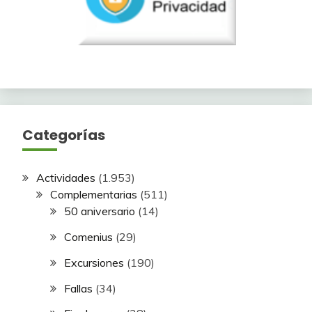
Categorías
Actividades
(1.953)
Complementarias
(511)
50 aniversario
(14)
Comenius
(29)
Excursiones
(190)
Fallas
(34)