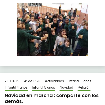
2.018-19
4º de ESO
Actividades
Infantil 3 años
Infantil 4 años
Infantil 5 años
Navidad
Religión
Navidad en marcha : comparte con los
demás.