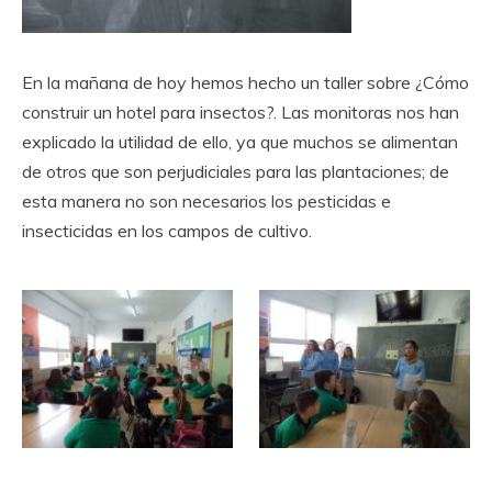
En la mañana de hoy hemos hecho un taller sobre ¿Cómo
construir un hotel para insectos?. Las monitoras nos han
explicado la utilidad de ello, ya que muchos se alimentan
de otros que son perjudiciales para las plantaciones; de
esta manera no son necesarios los pesticidas e
insecticidas en los campos de cultivo.