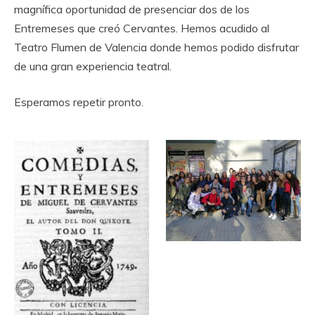
magnífica oportunidad de presenciar dos de los
Entremeses que creó Cervantes. Hemos acudido al
Teatro Flumen de Valencia donde hemos podido disfrutar
de una gran experiencia teatral.
Esperamos repetir pronto.