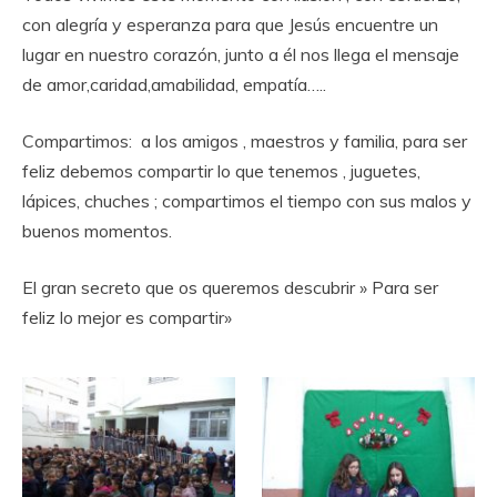
con alegría y esperanza para que Jesús encuentre un
lugar en nuestro corazón, junto a él nos llega el mensaje
de amor,caridad,amabilidad, empatía…..
Compartimos: a los amigos , maestros y familia, para ser
feliz debemos compartir lo que tenemos , juguetes,
lápices, chuches ; compartimos el tiempo con sus malos y
buenos momentos.
El gran secreto que os queremos descubrir » Para ser
feliz lo mejor es compartir»