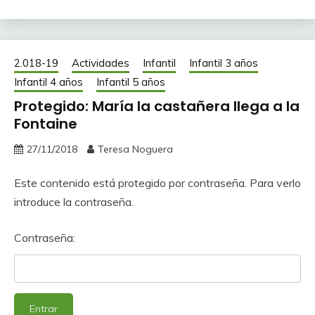
2.018-19
Actividades
Infantil
Infantil 3 años
Infantil 4 años
Infantil 5 años
Protegido: María la castañera llega a la
Fontaine
27/11/2018
Teresa Noguera
Este contenido está protegido por contraseña. Para verlo
introduce la contraseña.
Contraseña: