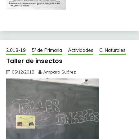
2.018-19
5º de Primaria
Actividades
C. Naturales
Taller de insectos
05/12/2018
Amparo Suárez