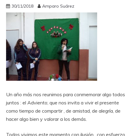
30/11/2018
Amparo Suárez
Un año más nos reunimos para conmemorar algo todos
juntos : el Adviento; que nos invita a vivir el presente
como tiempo de compartir , de amistad, de alegría, de
hacer algo bien y valorar a los demás.
Todos vivimos este momento con ilusión , con esfuerzo,