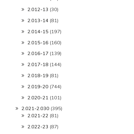
2.012-13
(30)
2.013-14
(81)
2.014-15
(197)
2.015-16
(160)
2.016-17
(139)
2.017-18
(144)
2.018-19
(81)
2.019-20
(744)
2.020-21
(101)
2.021-2.030
(395)
2.021-22
(81)
2.022-23
(87)